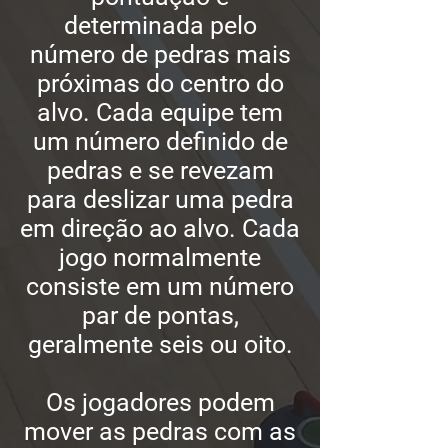
determinada pelo
número de pedras mais
próximas do centro do
alvo. Cada equipe tem
um número definido de
pedras e se revezam
para deslizar uma pedra
em direção ao alvo. Cada
jogo normalmente
consiste em um número
par de pontas,
geralmente seis ou oito.
Os jogadores podem
mover as pedras com as