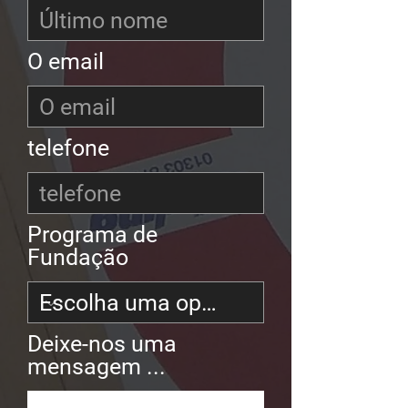
O email
telefone
Programa de
Fundação
Deixe-nos uma
mensagem ...