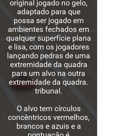
original jogado no gelo,
adaptado para que
possa ser jogado em
ambientes fechados em
qualquer superfície plana
e lisa, com os jogadores
lançando pedras de uma
extremidade da quadra
para um alvo na outra
extremidade da quadra.
tribunal.
O alvo tem círculos
concêntricos vermelhos,
brancos e azuis e a
pontuação é