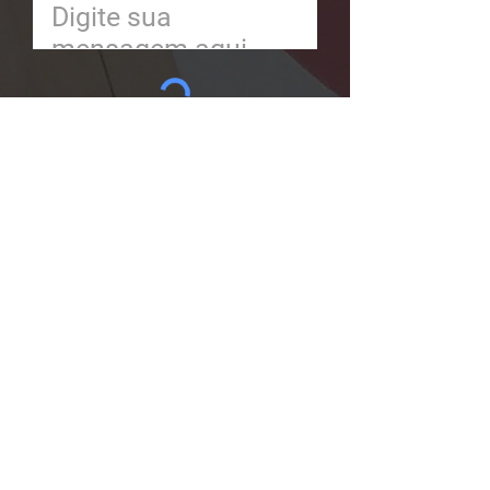
Enviar