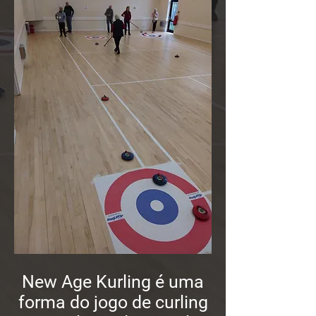
New Age Kurling é uma
forma do jogo de curling