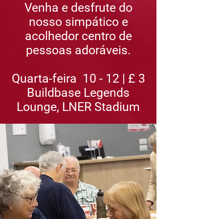
Venha e desfrute do
nosso simpático e
acolhedor centro de
pessoas adoráveis.
Quarta-feira
10 - 12 | £ 3
Buildbase Legends
Lounge, LNER Stadium