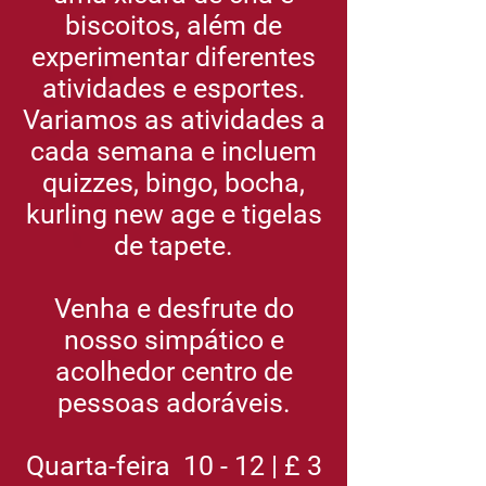
biscoitos, além de
experimentar diferentes
atividades e esportes.
Variamos as atividades a
cada semana e incluem
quizzes, bingo, bocha,
kurling new age e tigelas
de tapete.
Venha e desfrute do
nosso simpático e
acolhedor centro de
pessoas adoráveis.
Quarta-feira
10 - 12 | £ 3