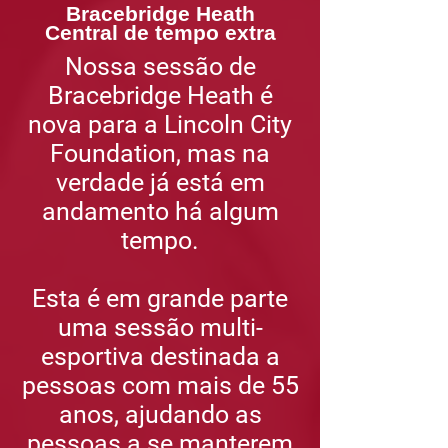
Bracebridge Heath
Central de tempo extra
Nossa sessão de
Bracebridge Heath é
nova para a Lincoln City
Foundation, mas na
verdade já está em
andamento há algum
tempo.
Esta é em grande parte
uma sessão multi-
esportiva destinada a
pessoas com mais de 55
anos, ajudando as
pessoas a se manterem