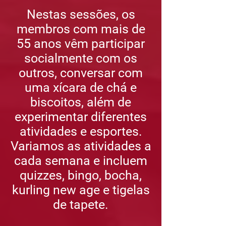
Nestas sessões, os
membros com mais de
55 anos vêm participar
socialmente com os
outros, conversar com
uma xícara de chá e
biscoitos, além de
experimentar diferentes
atividades e esportes.
Variamos as atividades a
cada semana e incluem
quizzes, bingo, bocha,
kurling new age e tigelas
de tapete.