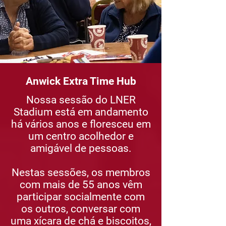
Anwick Extra Time Hub
Nossa sessão do LNER
Stadium está em andamento
há vários anos e floresceu em
um centro acolhedor e
amigável de pessoas.
Nestas sessões, os membros
com mais de 55 anos vêm
participar socialmente com
os outros, conversar com
uma xícara de chá e biscoitos,