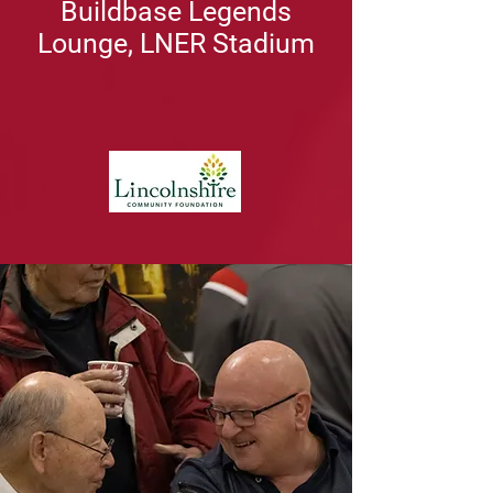
Buildbase Legends
Lounge, LNER Stadium