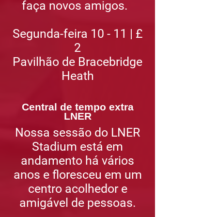
faça novos amigos.
Segunda-feira 10 - 11 | £
2
Pavilhão de Bracebridge
Heath
Central de tempo extra
LNER
Nossa sessão do LNER
Stadium está em
andamento há vários
anos e floresceu em um
centro acolhedor e
amigável de pessoas.