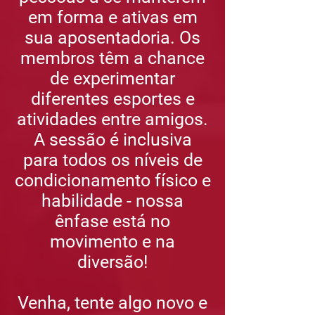
em forma e ativas em
sua aposentadoria. Os
membros têm a chance
de experimentar
diferentes esportes e
atividades entre amigos.
A sessão é inclusiva
para todos os níveis de
condicionamento físico e
habilidade - nossa
ênfase está no
movimento e na
diversão!
Venha, tente algo novo e