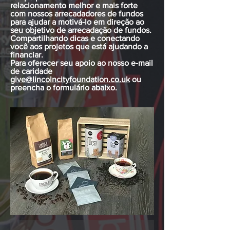
relacionamento melhor e mais forte
com nossos arrecadadores de fundos
para ajudar a motivá-lo em direção ao
seu objetivo de arrecadação de fundos.
Compartilhando dicas e conectando
você aos projetos que está ajudando a
financiar.
Para oferecer seu apoio ao nosso e-mail
de caridade
give@lincolncityfoundation.co.uk
ou
preencha o formulário abaixo.