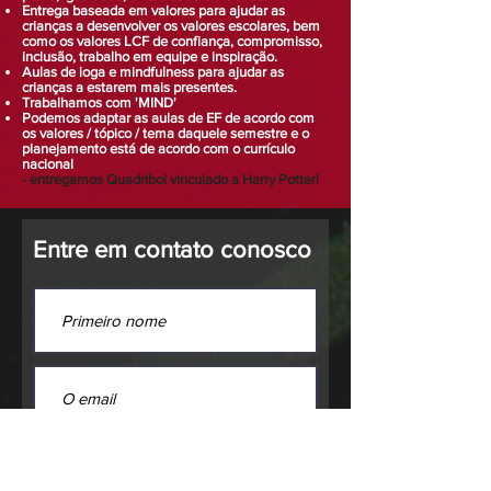
Entrega baseada em valores para ajudar as
crianças a desenvolver os valores escolares, bem
como os valores LCF de confiança, compromisso,
inclusão, trabalho em equipe e inspiração.
Aulas de ioga e mindfulness para ajudar as
crianças a estarem mais presentes.
Trabalhamos com 'MIND'
Podemos adaptar as aulas de EF de acordo com
os valores / tópico / tema daquele semestre e o
planejamento está de acordo com o currículo
nacional
- entregamos Quadribol vinculado a Harry Potter!
Entre em contato conosco