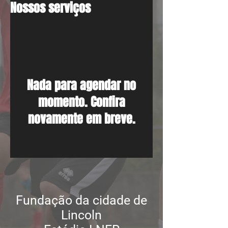
Nossos serviços
Nada para agendar no
momento. Confira
novamente em breve.
Fundação da cidade de
Lincoln